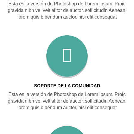
Esta es la versión de Photoshop de Lorem Ipsum. Proic
gravida nibh vel velt alitor de auctor. sollicitudin Aenean,
lorem quis bibendum auctor, nisi elit consequat
SOPORTE DE LA COMUNIDAD
Esta es la versión de Photoshop de Lorem Ipsum. Proic
gravida nibh vel velt alitor de auctor. sollicitudin Aenean,
lorem quis bibendum auctor, nisi elit consequat