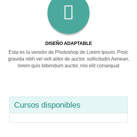
DISEÑO ADAPTABLE
Esta es la versión de Photoshop de Lorem Ipsum. Proic
gravida nibh vel velt alitor de auctor. sollicitudin Aenean,
lorem quis bibendum auctor, nisi elit consequat
Cursos disponibles