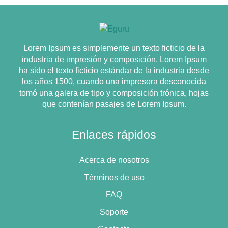
Lorem Ipsum es simplemente un texto ficticio de la
industria de impresión y composición. Lorem Ipsum
ha sido el texto ficticio estándar de la industria desde
los años 1500, cuando una impresora desconocida
tomó una galera de tipo y composición trónica, hojas
que contenían pasajes de Lorem Ipsum.
Enlaces rápidos
Acerca de nosotros
Términos de uso
FAQ
Soporte