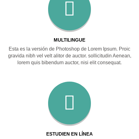
MULTILINGUE
Esta es la versión de Photoshop de Lorem Ipsum. Proic
gravida nibh vel velt alitor de auctor. sollicitudin Aenean,
lorem quis bibendum auctor, nisi elit consequat.
ESTUDIEN EN LÍNEA